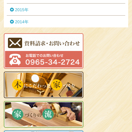
2015年
2014年