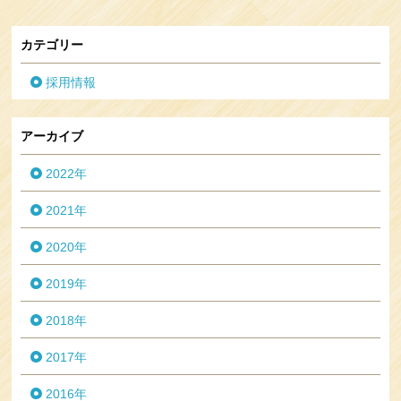
カテゴリー
採用情報
アーカイブ
2022年
2021年
2020年
2019年
2018年
2017年
2016年