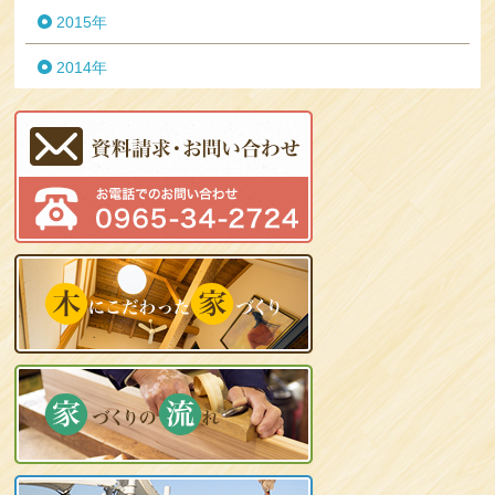
2015年
2014年