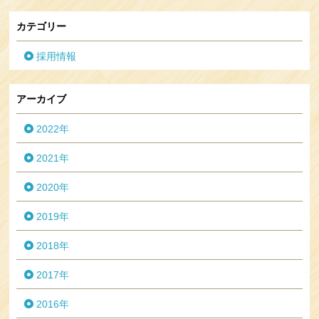
カテゴリー
採用情報
アーカイブ
2022年
2021年
2020年
2019年
2018年
2017年
2016年